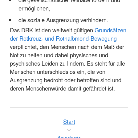
ermöglichen,
die soziale Ausgrenzung verhindern.
Das DRK ist den weltweit gültigen
Grundsätzen
der Rotkreuz- und Rothalbmond-Bewegung
verpflichtet, den Menschen nach dem Maß der
Not zu helfen und dabei physisches und
psychisches Leiden zu lindern. Es steht für alle
Menschen unterschiedslos ein, die von
Ausgrenzung bedroht oder betroffen sind und
deren Menschenwürde damit gefährdet ist.
Start